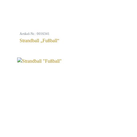
Artikel-Nr.: 0016341
Strandball „Fußball“