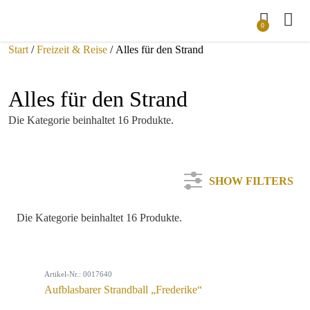
0
Start
/
Freizeit & Reise
/ Alles für den Strand
Alles für den Strand
Die Kategorie beinhaltet 16 Produkte.
SHOW FILTERS
Die Kategorie beinhaltet 16 Produkte.
Kategorie
Artikel-Nr.: 0017640
Farbe
Aufblasbarer Strandball „Frederike“