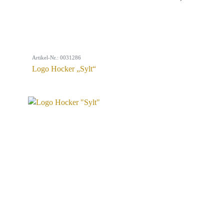
Artikel-Nr.: 0031286
Logo Hocker „Sylt“