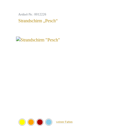
Artikel-Nr.: 0012226
Strandschirm „Pesch“
weitere Farben