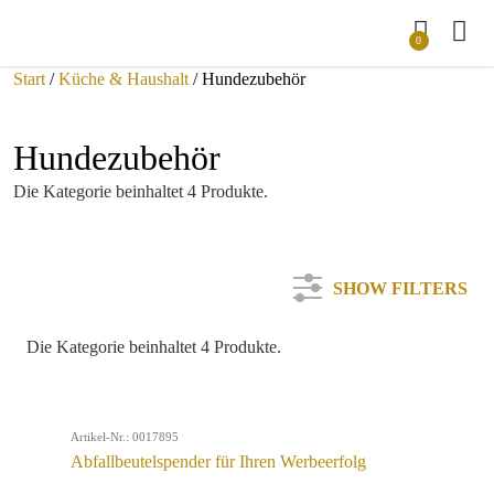
0
Start
/
Küche & Haushalt
/ Hundezubehör
Hundezubehör
Die Kategorie beinhaltet 4 Produkte.
SHOW FILTERS
Die Kategorie beinhaltet 4 Produkte.
Kategorie
Artikel-Nr.: 0017895
Farbe
Abfallbeutelspender für Ihren Werbeerfolg