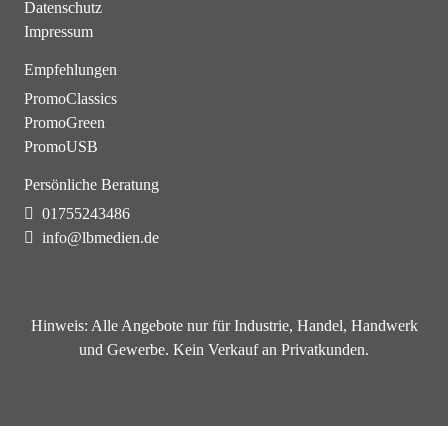
Datenschutz
Impressum
Empfehlungen
PromoClassics
PromoGreen
PromoUSB
Persönliche Beratung
01755243486
info@lbmedien.de
Hinweis:
Alle Angebote nur für Industrie, Handel, Handwerk
und Gewerbe. Kein Verkauf an Privatkunden.