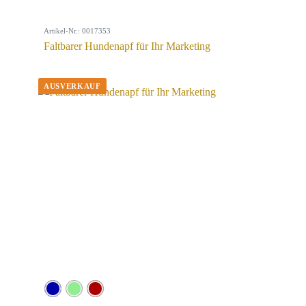
Artikel-Nr.: 0017353
Faltbarer Hundenapf für Ihr Marketing