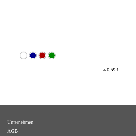
0,59 €
ab
Unternehmen
AGB