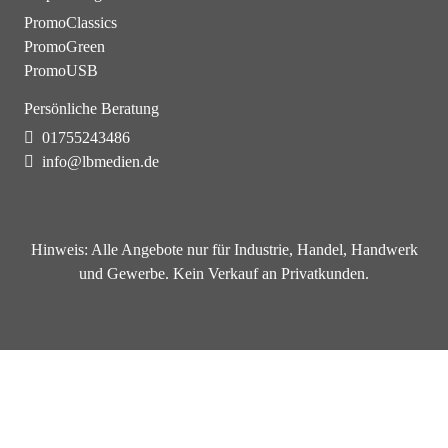
PromoClassics
PromoGreen
PromoUSB
Persönliche Beratung
01755243486
info@lbmedien.de
Hinweis:
Alle Angebote nur für Industrie, Handel, Handwerk
und Gewerbe. Kein Verkauf an Privatkunden.