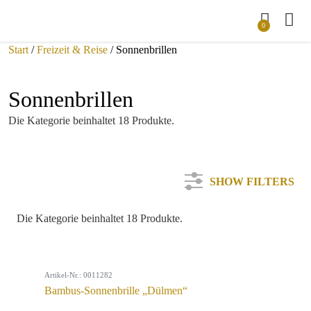
0
Start
/
Freizeit & Reise
/ Sonnenbrillen
Sonnenbrillen
Die Kategorie beinhaltet 18 Produkte.
SHOW FILTERS
Die Kategorie beinhaltet 18 Produkte.
Kategorie
Artikel-Nr.: 0011282
Farbe
Bambus-Sonnenbrille „Dülmen“