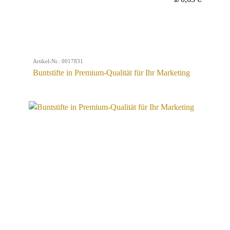
ab
Artikel-Nr.: 0017831
Buntstifte in Premium-Qualität für Ihr Marketing