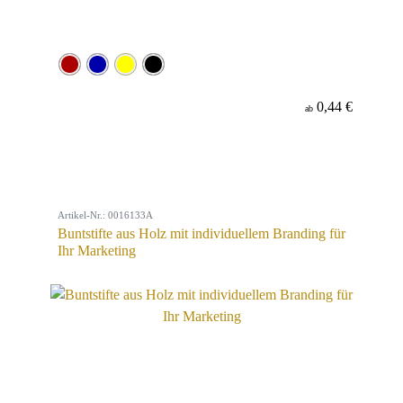
0,44 €
ab
Artikel-Nr.: 0016133A
Buntstifte aus Holz mit individuellem Branding für
Ihr Marketing