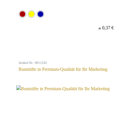
0,37 €
ab
Artikel-Nr.: 0011242
Buntstifte in Premium-Qualität für Ihr Marketing