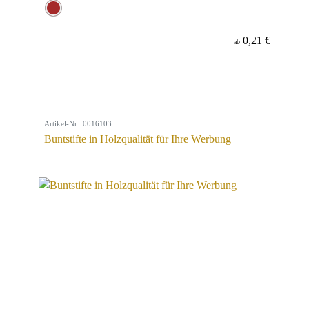
0,21 €
ab
Artikel-Nr.: 0016103
Buntstifte in Holzqualität für Ihre Werbung