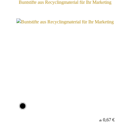
Buntstifte aus Recyclingmaterial für Ihr Marketing
0,67 €
ab