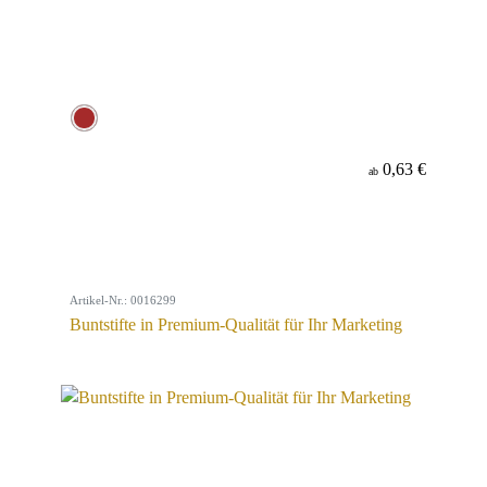
0,63 €
ab
Artikel-Nr.: 0016299
Buntstifte in Premium-Qualität für Ihr Marketing