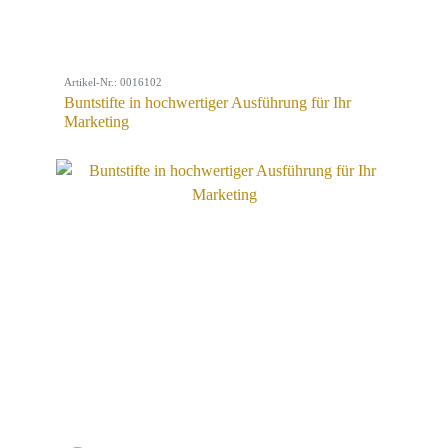
Artikel-Nr.: 0016102
Buntstifte in hochwertiger Ausführung für Ihr
Marketing