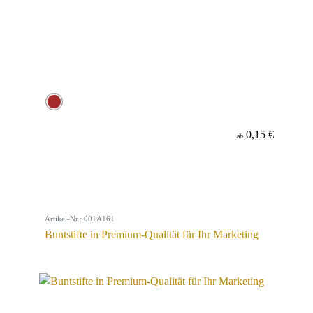
0,15 €
ab
Artikel-Nr.: 001A161
Buntstifte in Premium-Qualität für Ihr Marketing