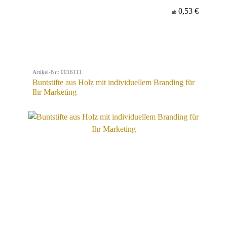
0,53 €
ab
Artikel-Nr.: 0016111
Buntstifte aus Holz mit individuellem Branding für
Ihr Marketing