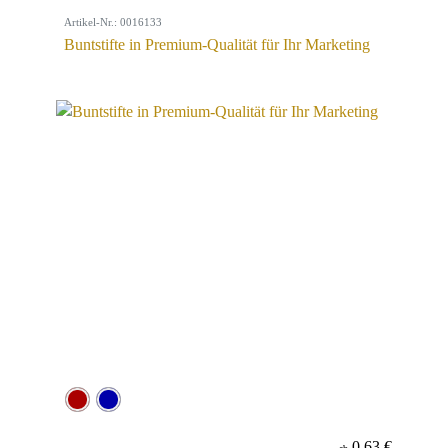
Artikel-Nr.: 0016133
Buntstifte in Premium-Qualität für Ihr Marketing
0,63 €