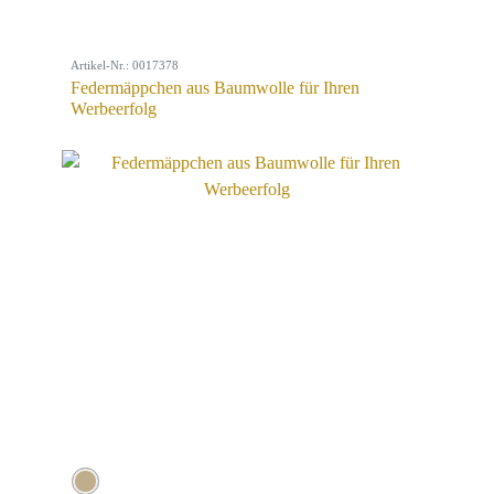
Artikel-Nr.: 0017378
Federmäppchen aus Baumwolle für Ihren
Werbeerfolg