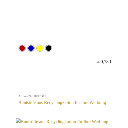
0,78 €
ab
Artikel-Nr.: 0017312
Buntstifte aus Recyclingkarton für Ihre Werbung