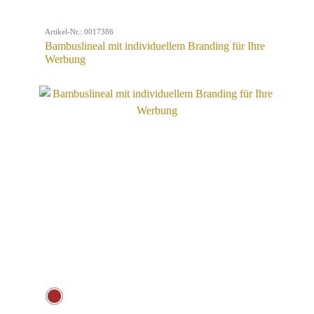
Artikel-Nr.: 0017386
Bambuslineal mit individuellem Branding für Ihre
Werbung