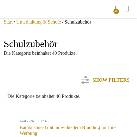
0
Start
/
Unterhaltung & Schule
/ Schulzubehör
Schulzubehör
Die Kategorie beinhaltet 40 Produkte.
SHOW FILTERS
Die Kategorie beinhaltet 40 Produkte.
Kategorie
Artikel-Nr.: 0017379
Farbe
Bambuslineal mit individuellem Branding für Ihre
Werbung