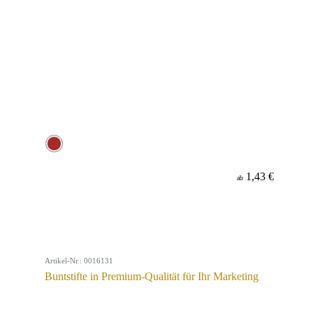
1,43 €
ab
Artikel-Nr.: 0016131
Buntstifte in Premium-Qualität für Ihr Marketing