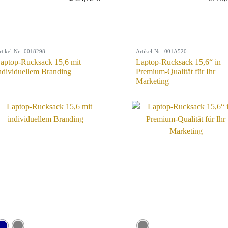
rtikel-Nr.: 0018298
Artikel-Nr.: 001A520
aptop-Rucksack 15,6 mit
Laptop-Rucksack 15,6“ in
ndividuellem Branding
Premium-Qualität für Ihr
Marketing