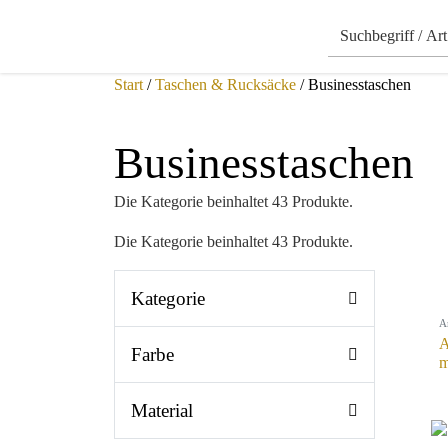
Start
/
Taschen & Rucksäcke
/ Businesstaschen
Businesstaschen
Die Kategorie beinhaltet 43 Produkte.
Die Kategorie beinhaltet 43 Produkte.
Kategorie
A
A
Farbe
m
Material