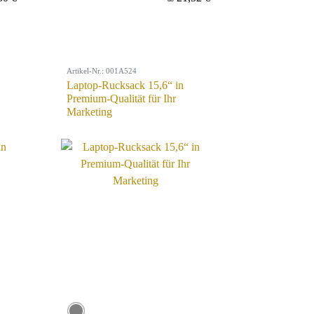
Artikel-Nr.: 001A524
Laptop-Rucksack 15,6“ in
Premium-Qualität für Ihr
Marketing