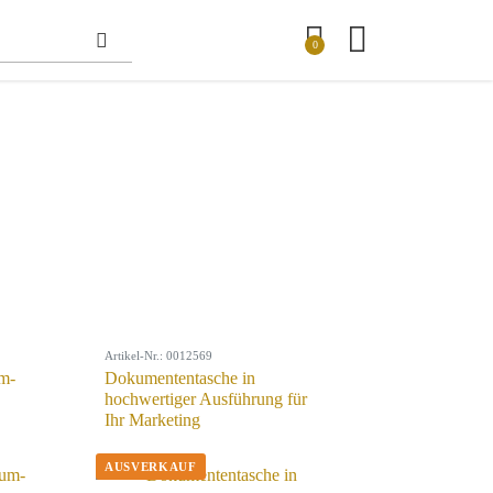
0
Artikel-Nr.: 0012569
m-
Dokumententasche in
hochwertiger Ausführung für
Ihr Marketing