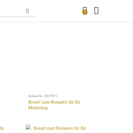
0
Artikel-Nr.: 0017871
Beutel zum Bemalen für Ihr
Marketing