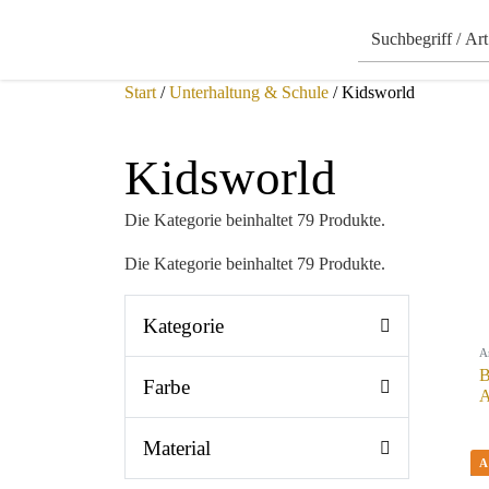
Start
/
Unterhaltung & Schule
/ Kidsworld
Kidsworld
Die Kategorie beinhaltet 79 Produkte.
Die Kategorie beinhaltet 79 Produkte.
Kategorie
A
B
Farbe
A
Material