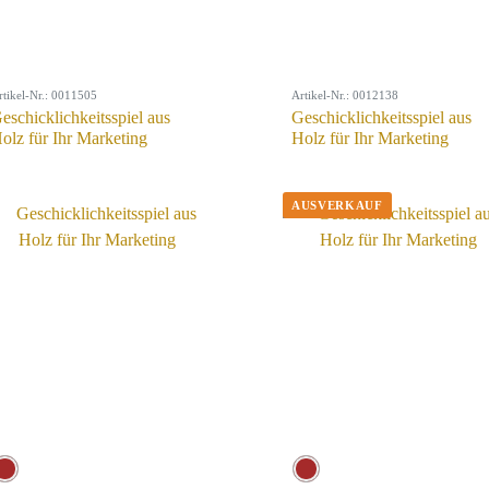
rtikel-Nr.: 0011505
Artikel-Nr.: 0012138
eschicklichkeitsspiel aus
Geschicklichkeitsspiel aus
olz für Ihr Marketing
Holz für Ihr Marketing