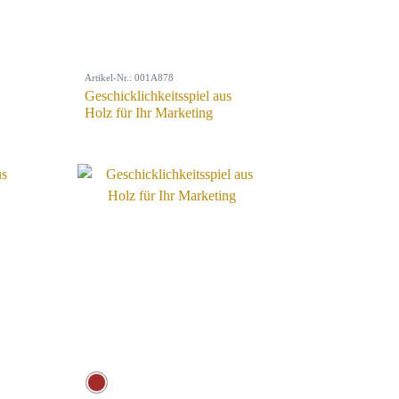
Artikel-Nr.: 001A878
Geschicklichkeitsspiel aus
Holz für Ihr Marketing