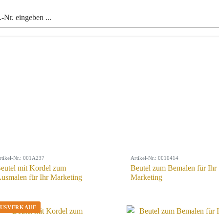
rtikel-Nr.: 001A237
Artikel-Nr.: 0010414
eutel mit Kordel zum
Beutel zum Bemalen für Ihr
usmalen für Ihr Marketing
Marketing