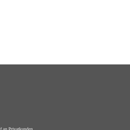
f an Privatkunden.