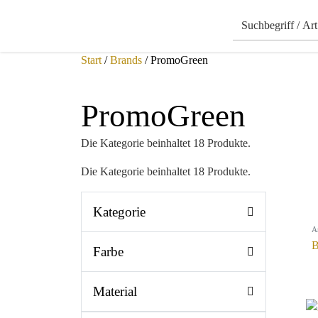
Start
/
Brands
/ PromoGreen
PromoGreen
Die Kategorie beinhaltet 18 Produkte.
Die Kategorie beinhaltet 18 Produkte.
Kategorie
A
B
Farbe
Material