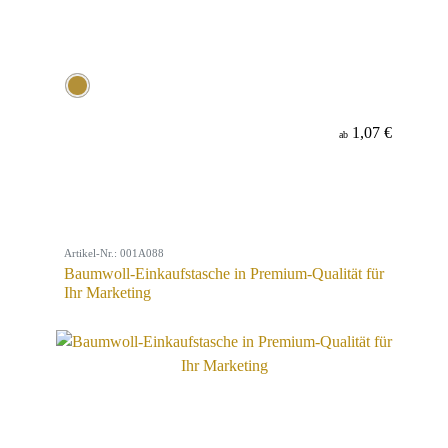
1,07 €
ab
Artikel-Nr.: 001A088
Baumwoll-Einkaufstasche in Premium-Qualität für
Ihr Marketing