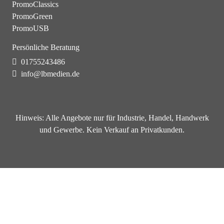
PromoClassics
PromoGreen
PromoUSB
Persönliche Beratung
01755243486
info@lbmedien.de
Hinweis:
Alle Angebote nur für Industrie, Handel, Handwerk
und Gewerbe. Kein Verkauf an Privatkunden.