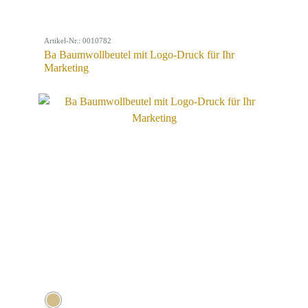
Artikel-Nr.: 0010782
Ba Baumwollbeutel mit Logo-Druck für Ihr
Marketing