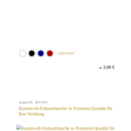
weitere Farben
3,08 €
ab
Artikel-Nr.: 0011599
Baumwoll-Einkaufstasche in Premium-Qualität für
Ihre Werbung