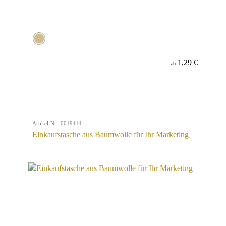
1,29 €
ab
Artikel-Nr.: 0019414
Einkaufstasche aus Baumwolle für Ihr Marketing