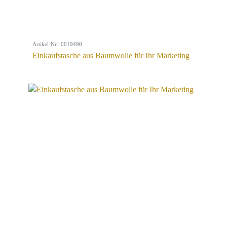
Artikel-Nr.: 0019490
Einkaufstasche aus Baumwolle für Ihr Marketing