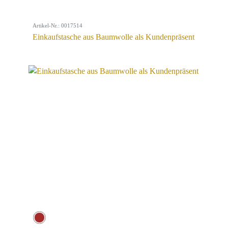
Artikel-Nr.: 0017514
Einkaufstasche aus Baumwolle als Kundenpräsent