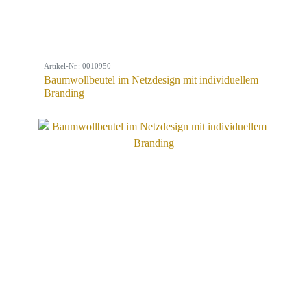
Artikel-Nr.: 0010950
Baumwollbeutel im Netzdesign mit individuellem
Branding