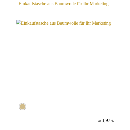
Einkaufstasche aus Baumwolle für Ihr Marketing
1,97 €
ab