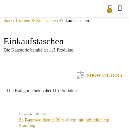
0
Start
/
Taschen & Rucksäcke
/ Einkaufstaschen
Einkaufstaschen
Die Kategorie beinhaltet 115 Produkte.
SHOW FILTERS
Die Kategorie beinhaltet 115 Produkte.
Kategorie
Artikel-Nr.: 0010055
Farbe
Ba Baumwollbeutel 30 x 40 cm mit individuellem
Branding