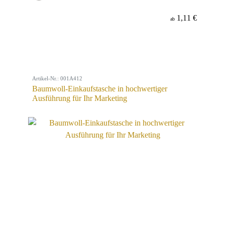
1,11 €
ab
Artikel-Nr.: 001A412
Baumwoll-Einkaufstasche in hochwertiger
Ausführung für Ihr Marketing