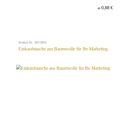
0,88 €
ab
Artikel-Nr.: 0015802
Einkaufstasche aus Baumwolle für Ihr Marketing