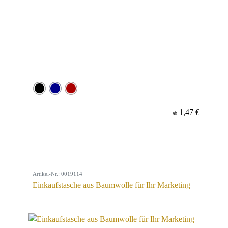
1,47 €
ab
Artikel-Nr.: 0019114
Einkaufstasche aus Baumwolle für Ihr Marketing