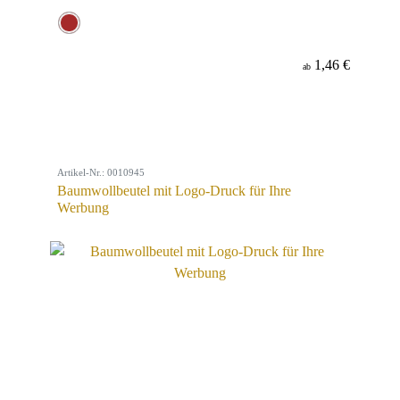
1,46 €
ab
Artikel-Nr.: 0010945
Baumwollbeutel mit Logo-Druck für Ihre
Werbung