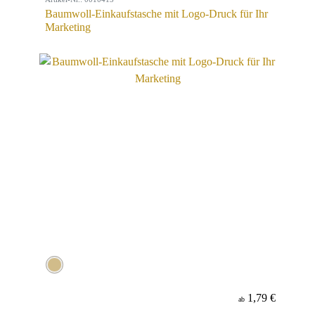
Baumwoll-Einkaufstasche mit Logo-Druck für Ihr
Marketing
1,79 €
ab