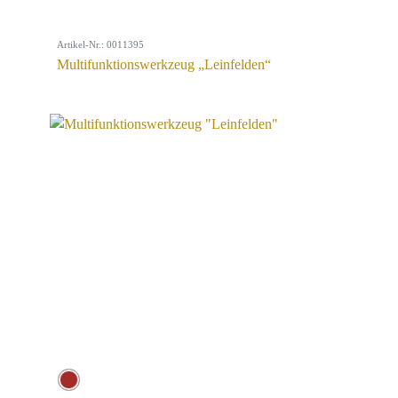
Artikel-Nr.: 0011395
Multifunktionswerkzeug „Leinfelden“