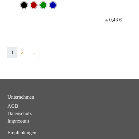
0,43 €
ab
1
2
→
Unternehmen
AGB
Datenschutz
Impressum
Empfehlungen