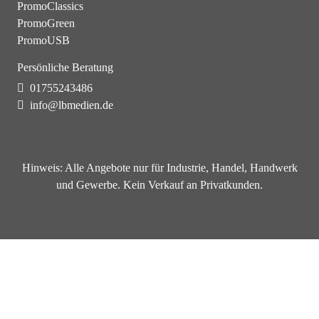
PromoClassics
PromoGreen
PromoUSB
Persönliche Beratung
01755243486
info@lbmedien.de
Hinweis:
Alle Angebote nur für Industrie, Handel, Handwerk
und Gewerbe. Kein Verkauf an Privatkunden.