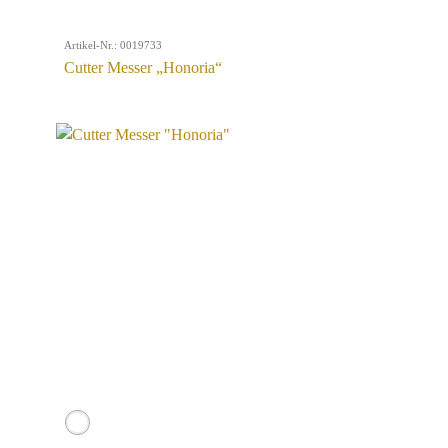
Artikel-Nr.: 0019733
Cutter Messer „Honoria“