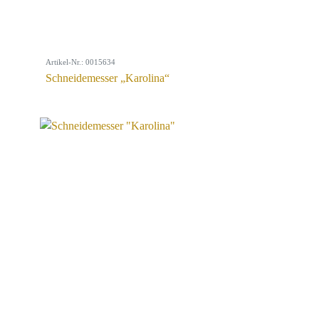
Artikel-Nr.: 0015634
Schneidemesser „Karolina“