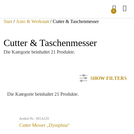
0
Start
/
Auto & Werkstatt
/ Cutter & Taschenmesser
Cutter & Taschenmesser
Die Kategorie beinhaltet 21 Produkte.
SHOW FILTERS
Die Kategorie beinhaltet 21 Produkte.
Kategorie
Artikel-Nr.: 001A220
Farbe
Cutter Messer „Dymphna“