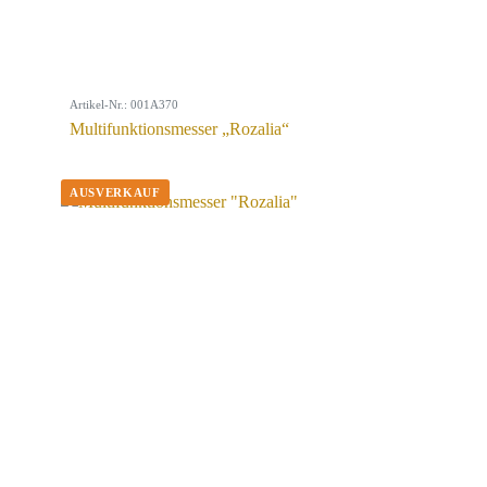
Artikel-Nr.: 001A370
Multifunktionsmesser „Rozalia“