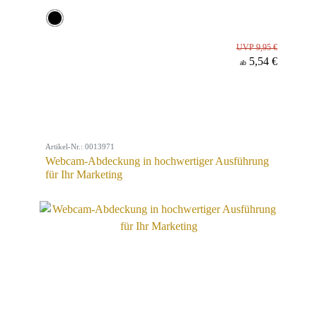
UVP 9,95 €
5,54 €
ab
Artikel-Nr.: 0013971
Webcam-Abdeckung in hochwertiger Ausführung
für Ihr Marketing