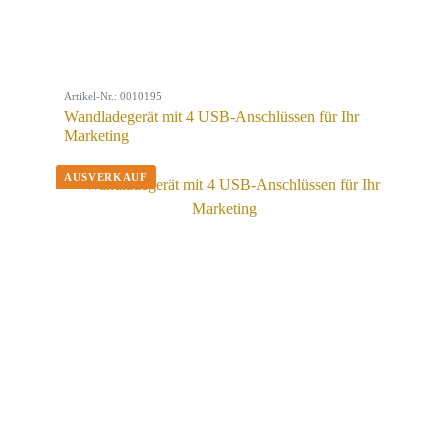
Artikel-Nr.: 0010195
Wandladegerät mit 4 USB-Anschlüssen für Ihr
Marketing