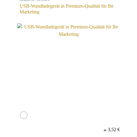
USB-Wandladegerät in Premium-Qualität für Ihr
Marketing
3,52 €
ab