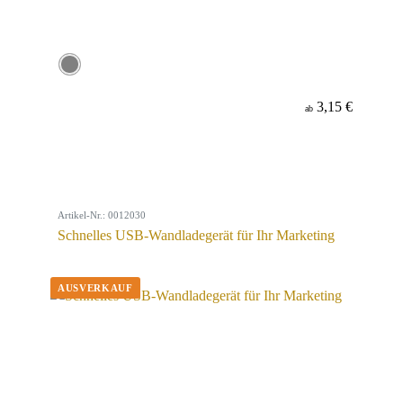
3,15 €
ab
Artikel-Nr.: 0012030
Schnelles USB-Wandladegerät für Ihr Marketing