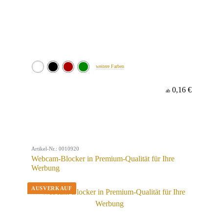
weitere Farben
0,16 €
ab
Artikel-Nr.: 0010920
Webcam-Blocker in Premium-Qualität für Ihre
Werbung