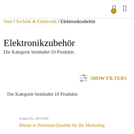
0
Start
/
Technik & Elektronik
/ Elektronikzubehör
Elektronikzubehör
Die Kategorie beinhaltet 10 Produkte.
SHOW FILTERS
Die Kategorie beinhaltet 10 Produkte.
Kategorie
Artikel-Nr.: 0012459
Farbe
Bürste in Premium-Qualität für Ihr Marketing