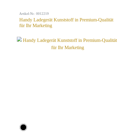
Artikel-Nr.: 0012219
Handy Ladegerät Kunststoff in Premium-Qualität
für Ihr Marketing