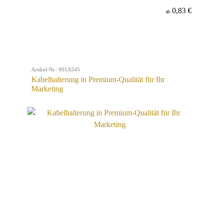
0,83 €
ab
Artikel-Nr.: 001A545
Kabelhalterung in Premium-Qualität für Ihr
Marketing