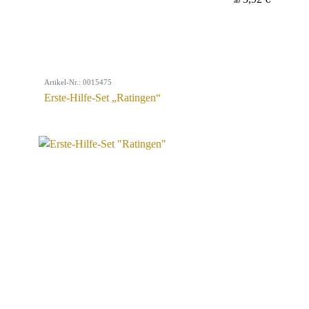
ab
Artikel-Nr.: 0015475
Erste-Hilfe-Set „Ratingen“