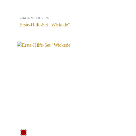
Artikel-Nr.: 0017936
Erste-Hilfe-Set „Wickede“