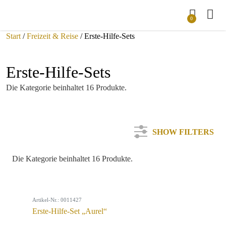
0
Start
/
Freizeit & Reise
/ Erste-Hilfe-Sets
Erste-Hilfe-Sets
Die Kategorie beinhaltet 16 Produkte.
SHOW FILTERS
Die Kategorie beinhaltet 16 Produkte.
Kategorie
Artikel-Nr.: 0011427
Farbe
Erste-Hilfe-Set „Aurel“