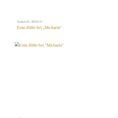
Artikel-Nr.: 0016151
Erste-Hilfe-Set „Michaela“