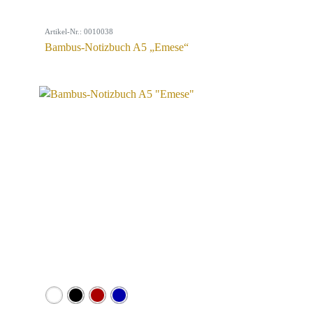
Artikel-Nr.: 0010038
Bambus-Notizbuch A5 „Emese“