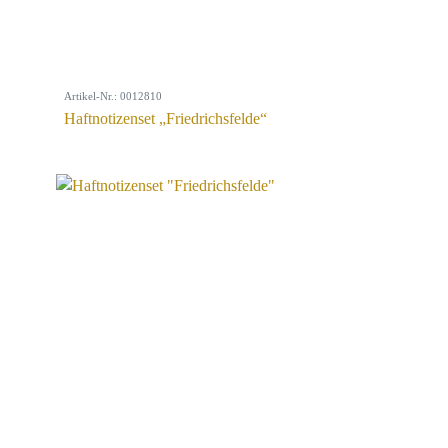
Artikel-Nr.: 0012810
Haftnotizenset „Friedrichsfelde“