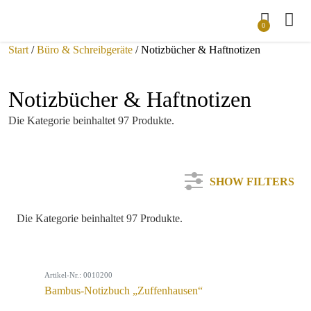
0
Start
/
Büro & Schreibgeräte
/ Notizbücher & Haftnotizen
Notizbücher & Haftnotizen
Die Kategorie beinhaltet 97 Produkte.
SHOW FILTERS
Die Kategorie beinhaltet 97 Produkte.
Kategorie
Artikel-Nr.: 0010200
Farbe
Bambus-Notizbuch „Zuffenhausen“