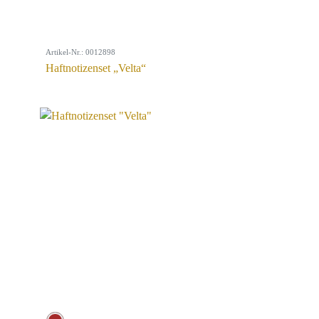
Artikel-Nr.: 0012898
Haftnotizenset „Velta“