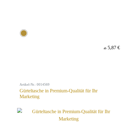
5,87 €
ab
Artikel-Nr.: 0014569
Gürteltasche in Premium-Qualität für Ihr
Marketing