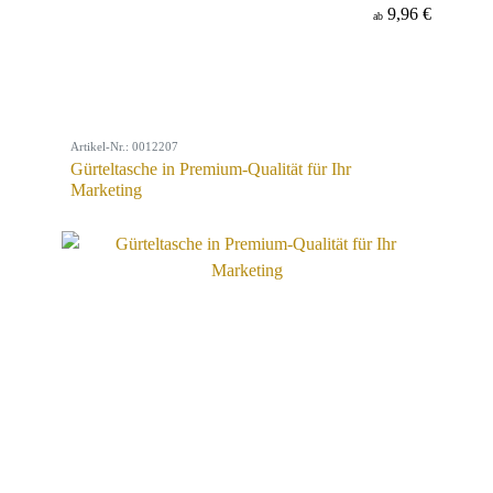
9,96 €
ab
Artikel-Nr.: 0012207
Gürteltasche in Premium-Qualität für Ihr
Marketing