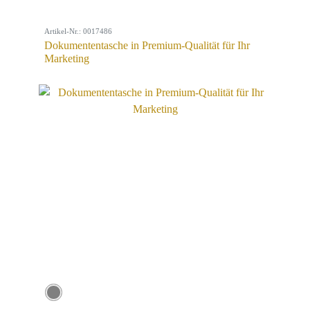
Artikel-Nr.: 0017486
Dokumententasche in Premium-Qualität für Ihr
Marketing