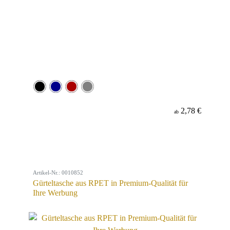
2,78 €
ab
Artikel-Nr.: 0010852
Gürteltasche aus RPET in Premium-Qualität für
Ihre Werbung