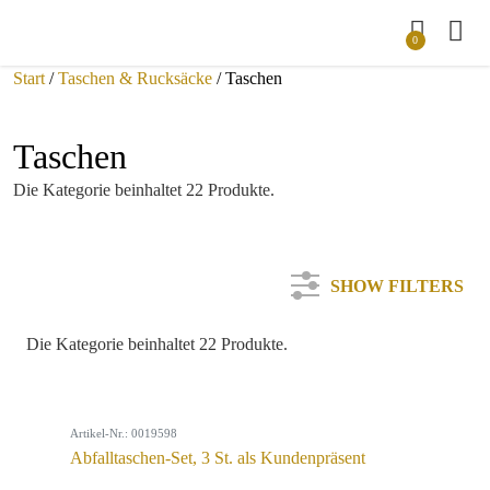
0
Start
/
Taschen & Rucksäcke
/ Taschen
Taschen
Die Kategorie beinhaltet 22 Produkte.
SHOW FILTERS
Die Kategorie beinhaltet 22 Produkte.
Kategorie
Artikel-Nr.: 0019598
Farbe
Abfalltaschen-Set, 3 St. als Kundenpräsent