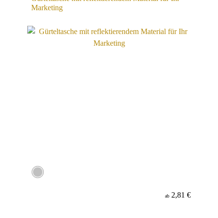
Marketing
2,81 €
ab