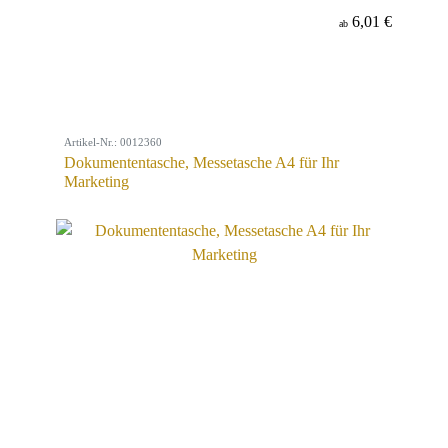
6,01 €
ab
Artikel-Nr.: 0012360
Dokumententasche, Messetasche A4 für Ihr
Marketing