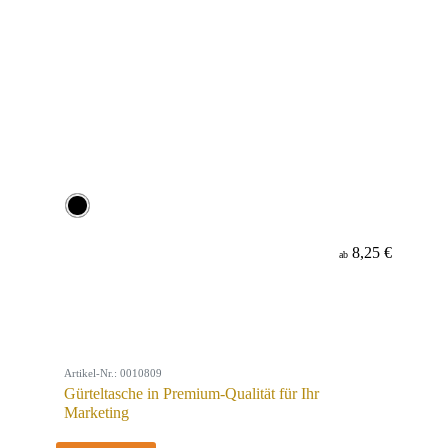
8,25 €
ab
Artikel-Nr.: 0010809
Gürteltasche in Premium-Qualität für Ihr
Marketing