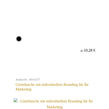
10,28 €
ab
Artikel-Nr.: 001A537
Gürteltasche mit individuellem Branding für Ihr
Marketing