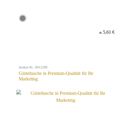
5,61 €
ab
Artikel-Nr.: 0012208
Gürteltasche in Premium-Qualität für Ihr
Marketing