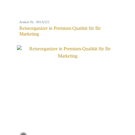
Artikel-Nr.: 001A525
Reiseorganizer in Premium-Qualität für Ihr
Marketing