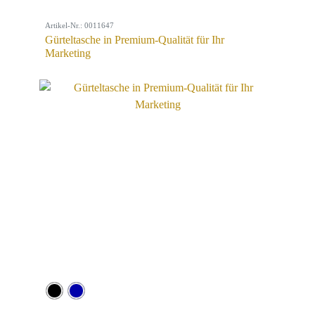
Artikel-Nr.: 0011647
Gürteltasche in Premium-Qualität für Ihr
Marketing