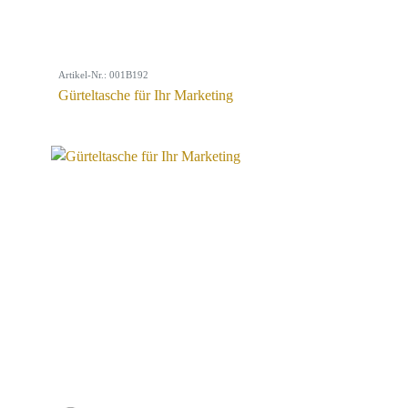
Artikel-Nr.: 001B192
Gürteltasche für Ihr Marketing