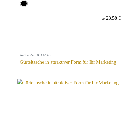
23,58 €
ab
Artikel-Nr.: 001A148
Gürteltasche in attraktiver Form für Ihr Marketing