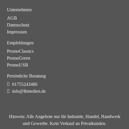
Unternehmen
AGB
Datenschutz
Impressum
Empfehlungen
PromoClassics
PromoGreen
PromoUSB
Persönliche Beratung
01755243486
info@lbmedien.de
Hinweis:
Alle Angebote nur für Industrie, Handel, Handwerk
und Gewerbe. Kein Verkauf an Privatkunden.