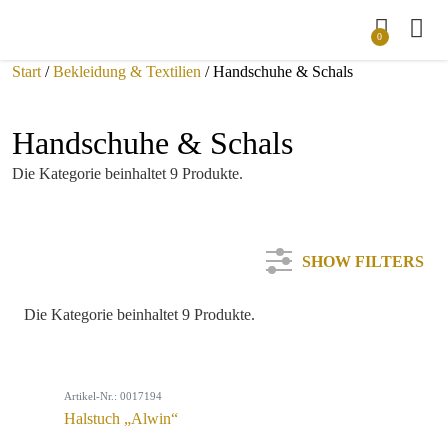
0
Start
/
Bekleidung & Textilien
/ Handschuhe & Schals
Handschuhe & Schals
Die Kategorie beinhaltet 9 Produkte.
SHOW FILTERS
Die Kategorie beinhaltet 9 Produkte.
Kategorie
Artikel-Nr.: 0017194
Farbe
Halstuch „Alwin“