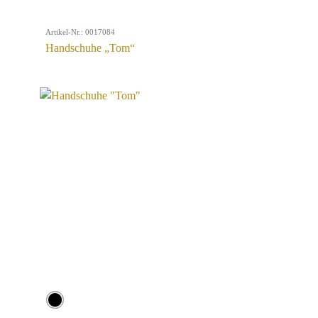
Artikel-Nr.: 0017084
Handschuhe „Tom“