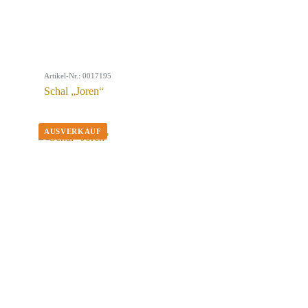
Artikel-Nr.: 0017195
Schal „Joren“