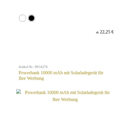
22,25 €
ab
Artikel-Nr.: 001A276
Powerbank 10000 mAh mit Solarladegerät für
Ihre Werbung