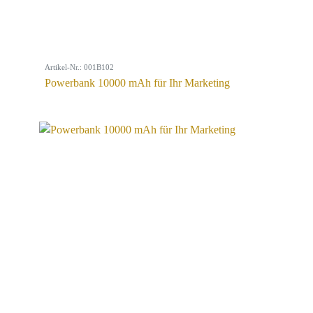
Artikel-Nr.: 001B102
Powerbank 10000 mAh für Ihr Marketing