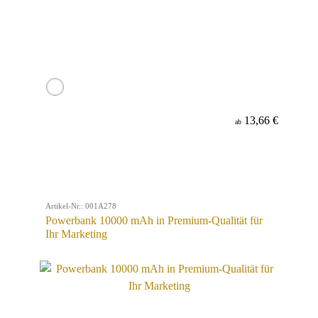
13,66 €
ab
Artikel-Nr.: 001A278
Powerbank 10000 mAh in Premium-Qualität für
Ihr Marketing