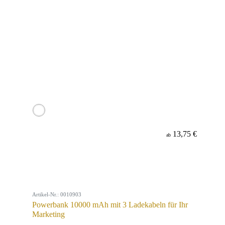
13,75 €
ab
Artikel-Nr.: 0010903
Powerbank 10000 mAh mit 3 Ladekabeln für Ihr
Marketing