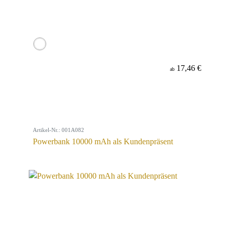
17,46 €
ab
Artikel-Nr.: 001A082
Powerbank 10000 mAh als Kundenpräsent