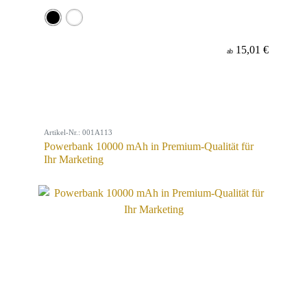
15,01 €
ab
Artikel-Nr.: 001A113
Powerbank 10000 mAh in Premium-Qualität für
Ihr Marketing