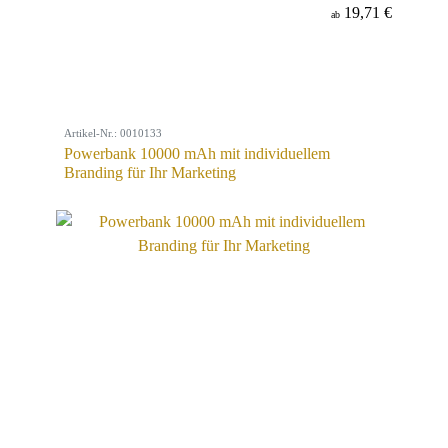
19,71 €
ab
Artikel-Nr.: 0010133
Powerbank 10000 mAh mit individuellem
Branding für Ihr Marketing