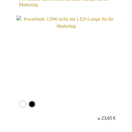
Marketing
23,65 €
ab