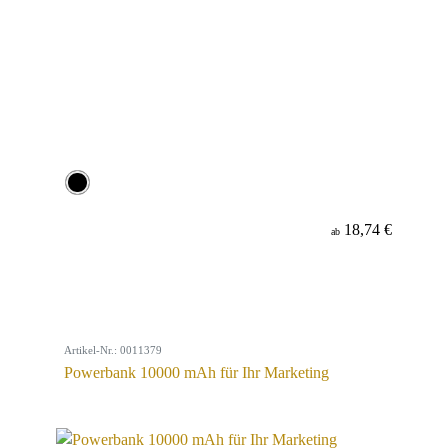
18,74 €
ab
Artikel-Nr.: 0011379
Powerbank 10000 mAh für Ihr Marketing