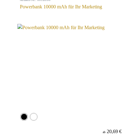
Powerbank 10000 mAh für Ihr Marketing
20,69 €
ab