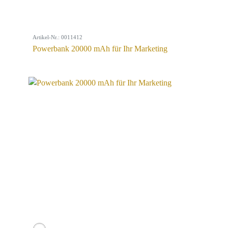
Artikel-Nr.: 0011412
Powerbank 20000 mAh für Ihr Marketing