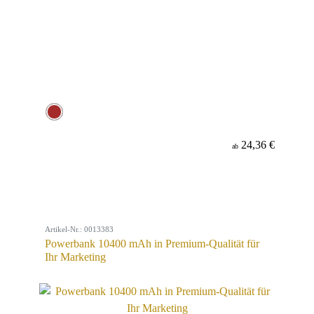
24,36 €
ab
Artikel-Nr.: 0013383
Powerbank 10400 mAh in Premium-Qualität für
Ihr Marketing