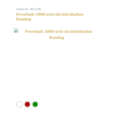
Artikel-Nr.: 0011296
Powerbank 10000 mAh mit individuellem
Branding