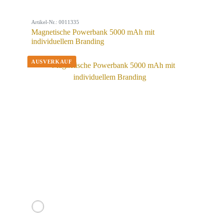
Artikel-Nr.: 0011335
Magnetische Powerbank 5000 mAh mit
individuellem Branding