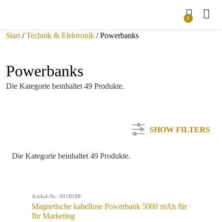
0
Start
/
Technik & Elektronik
/ Powerbanks
Powerbanks
Die Kategorie beinhaltet 49 Produkte.
SHOW FILTERS
Die Kategorie beinhaltet 49 Produkte.
Kategorie
Artikel-Nr.: 001B188
Farbe
Magnetische kabellose Powerbank 5000 mAh für
Ihr Marketing