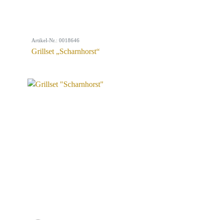
Artikel-Nr.: 0018646
Grillset „Scharnhorst“