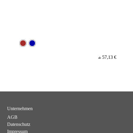
57,13 €
ab
Unternehmen
AGB
Datenschutz
Impressum