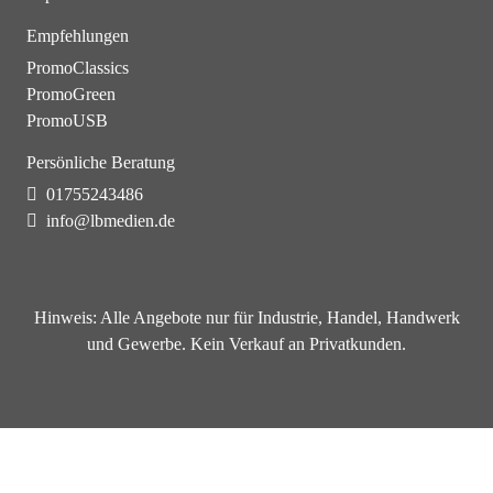
Empfehlungen
PromoClassics
PromoGreen
PromoUSB
Persönliche Beratung
01755243486
info@lbmedien.de
Hinweis:
Alle Angebote nur für Industrie, Handel, Handwerk
und Gewerbe. Kein Verkauf an Privatkunden.