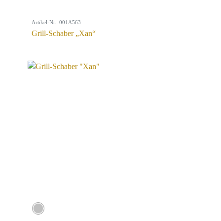
Artikel-Nr.: 001A563
Grill-Schaber „Xan“