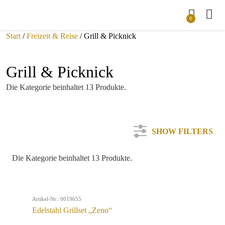
0
Start
/
Freizeit & Reise
/ Grill & Picknick
Grill & Picknick
Die Kategorie beinhaltet 13 Produkte.
SHOW FILTERS
Die Kategorie beinhaltet 13 Produkte.
Kategorie
Artikel-Nr.: 0019655
Farbe
Edelstahl Grillset „Zeno“