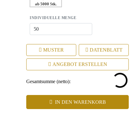
ab 5000 Stk.
INDIVIDUELLE MENGE
MUSTER
DATENBLATT
ANGEBOT ERSTELLEN
Gesamtsumme (netto):
IN DEN WARENKORB