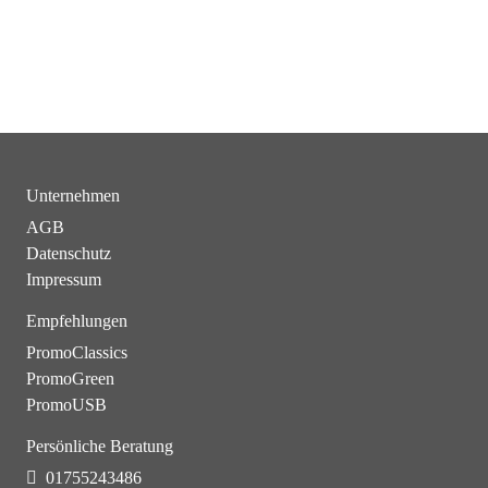
Unternehmen
AGB
Datenschutz
Impressum
Empfehlungen
PromoClassics
PromoGreen
PromoUSB
Persönliche Beratung
01755243486