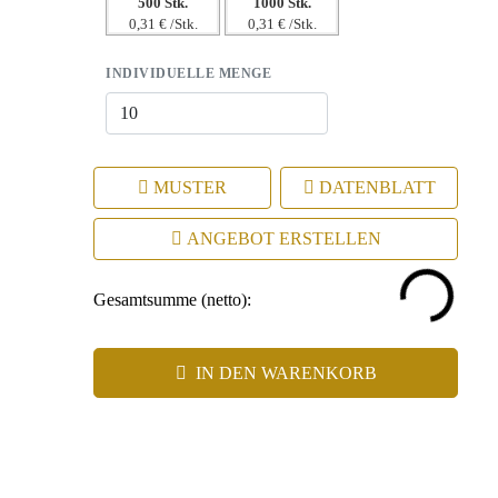
500 Stk.
1000 Stk.
0,31 € /Stk.
0,31 € /Stk.
INDIVIDUELLE MENGE
MUSTER
DATENBLATT
ANGEBOT ERSTELLEN
Gesamtsumme (netto):
IN DEN WARENKORB