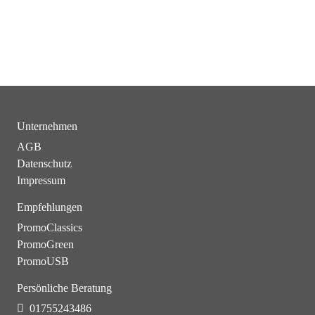
Unternehmen
AGB
Datenschutz
Impressum
Empfehlungen
PromoClassics
PromoGreen
PromoUSB
Persönliche Beratung
01755243486