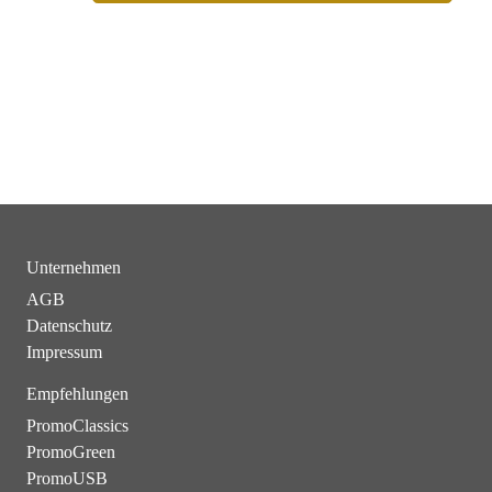
Unternehmen
AGB
Datenschutz
Impressum
Empfehlungen
PromoClassics
PromoGreen
PromoUSB