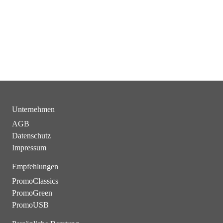
Unternehmen
AGB
Datenschutz
Impressum
Empfehlungen
PromoClassics
PromoGreen
PromoUSB