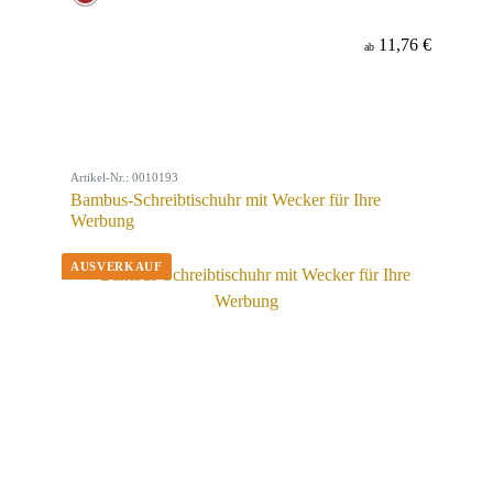
11,76 €
ab
Artikel-Nr.: 0010193
Bambus-Schreibtischuhr mit Wecker für Ihre
Werbung