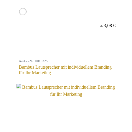
3,08 €
ab
Artikel-Nr.: 0010325
Bambus Lautsprecher mit individuellem Branding
für Ihr Marketing