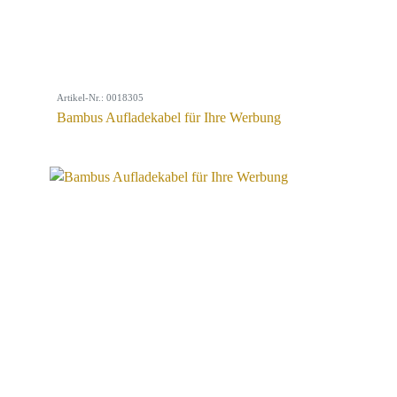
Artikel-Nr.: 0018305
Bambus Aufladekabel für Ihre Werbung