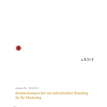
8,51 €
ab
Artikel-Nr.: 0010135
Bambuslautsprecher mit individuellem Branding
für Ihr Marketing