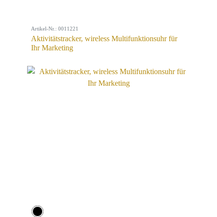
Artikel-Nr.: 0011221
Aktivitätstracker, wireless Multifunktionsuhr für
Ihr Marketing