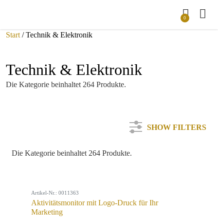
0
Start
/ Technik & Elektronik
Technik & Elektronik
Die Kategorie beinhaltet 264 Produkte.
SHOW FILTERS
Die Kategorie beinhaltet 264 Produkte.
Kategorie
Artikel-Nr.: 0011363
Farbe
Aktivitätsmonitor mit Logo-Druck für Ihr
Marketing