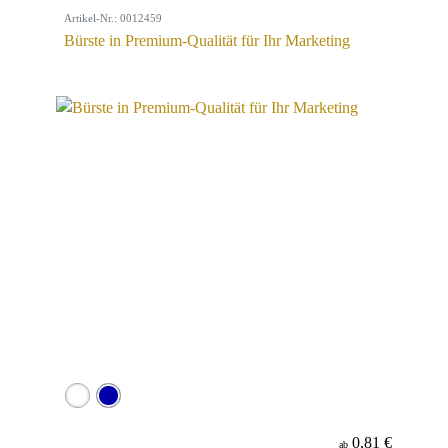
Artikel-Nr.: 0012459
Bürste in Premium-Qualität für Ihr Marketing
0,81 €
ab