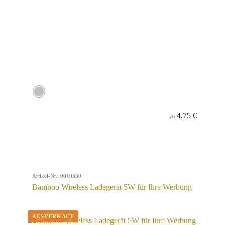
4,75 €
ab
Artikel-Nr.: 0010330
Bamboo Wireless Ladegerät 5W für Ihre Werbung