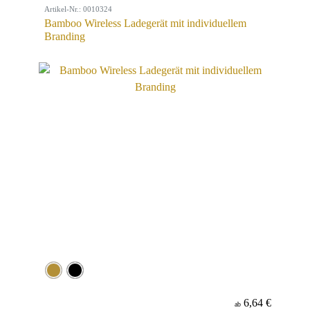
Artikel-Nr.: 0010324
Bamboo Wireless Ladegerät mit individuellem
Branding
6,64 €
ab