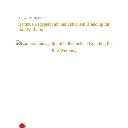
Artikel-Nr.: 0010186
Bambus-Ladegerät mit individuellem Branding für
Ihre Werbung