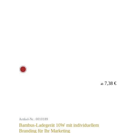
7,38 €
ab
Artikel-Nr.: 0010189
Bambus-Ladegerät 10W mit individuellem
Branding für Ihr Marketing