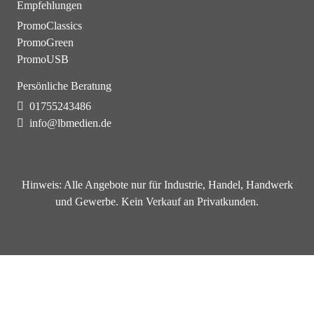
Empfehlungen
PromoClassics
PromoGreen
PromoUSB
Persönliche Beratung
01755243486
info@lbmedien.de
Hinweis:
Alle Angebote nur für Industrie, Handel, Handwerk
und Gewerbe. Kein Verkauf an Privatkunden.