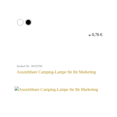
0,76 €
ab
Artikel-Nr.: 0019760
Ausziehbare Camping-Lampe für Ihr Marketing