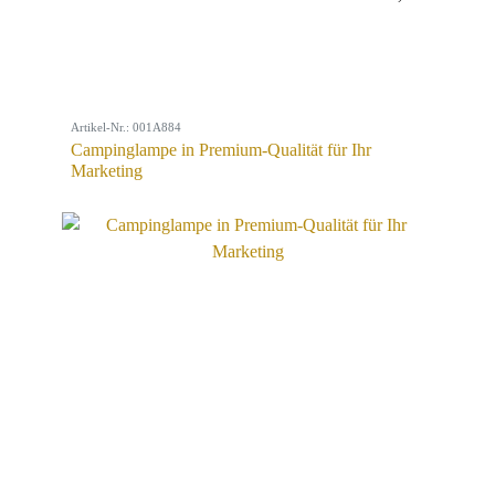
Artikel-Nr.: 001A884
Campinglampe in Premium-Qualität für Ihr
Marketing