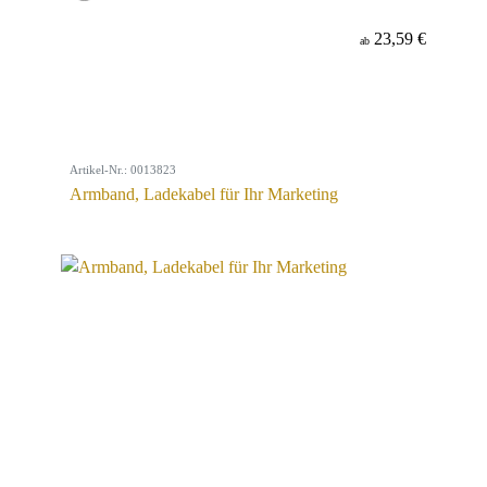
23,59 €
ab
Artikel-Nr.: 0013823
Armband, Ladekabel für Ihr Marketing