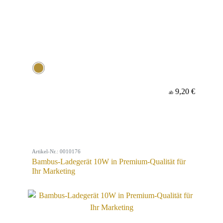
9,20 €
ab
Artikel-Nr.: 0010176
Bambus-Ladegerät 10W in Premium-Qualität für
Ihr Marketing