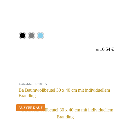
16,54 €
ab
Artikel-Nr.: 0010055
Ba Baumwollbeutel 30 x 40 cm mit individuellem
Branding