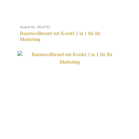
Artikel-Nr.: 0016792
Baumwollbeutel mit Kordel 2 in 1 für Ihr
Marketing