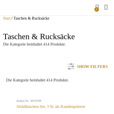
0
Start
/ Taschen & Rucksäcke
Taschen & Rucksäcke
Die Kategorie beinhaltet 414 Produkte.
SHOW FILTERS
Die Kategorie beinhaltet 414 Produkte.
Kategorie
Artikel-Nr.: 0019598
Farbe
Abfalltaschen-Set, 3 St. als Kundenpräsent