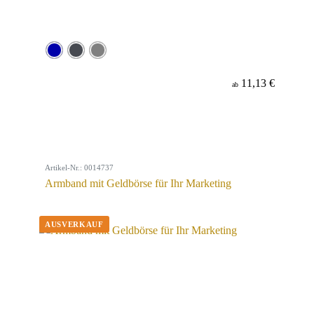
11,13 €
ab
Artikel-Nr.: 0014737
Armband mit Geldbörse für Ihr Marketing