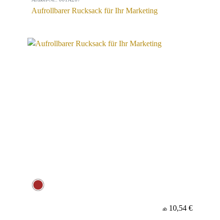
Aufrollbarer Rucksack für Ihr Marketing
10,54 €
ab