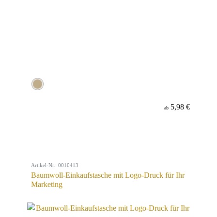
5,98 €
ab
Artikel-Nr.: 0010413
Baumwoll-Einkaufstasche mit Logo-Druck für Ihr
Marketing