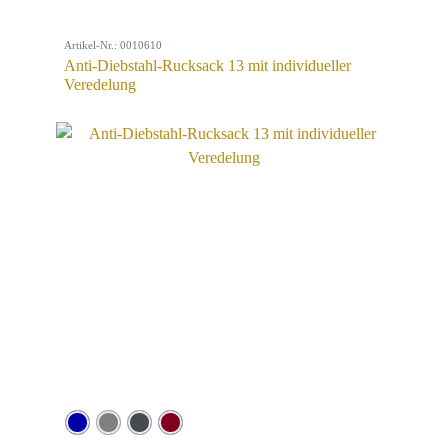
Artikel-Nr.: 0010610
Anti-Diebstahl-Rucksack 13 mit individueller
Veredelung