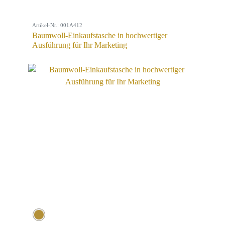
Artikel-Nr.: 001A412
Baumwoll-Einkaufstasche in hochwertiger
Ausführung für Ihr Marketing