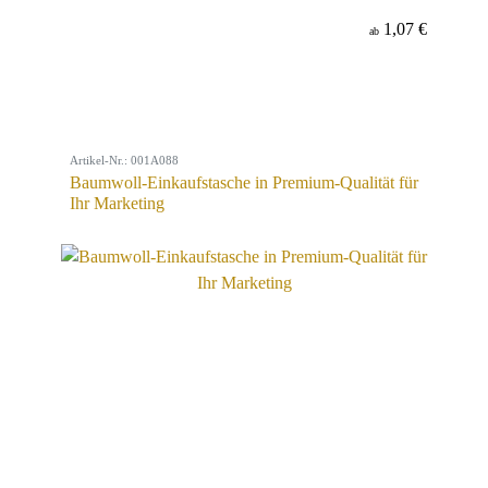
1,07 €
ab
Artikel-Nr.: 001A088
Baumwoll-Einkaufstasche in Premium-Qualität für
Ihr Marketing