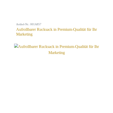
Artikel-Nr.: 001A857
Aufrollbarer Rucksack in Premium-Qualität für Ihr
Marketing