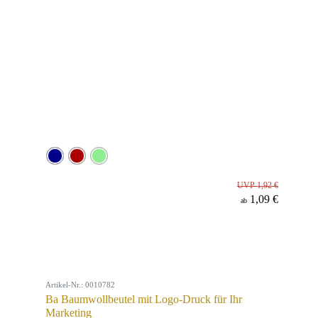
UVP 1,92 €
1,09 €
ab
Artikel-Nr.: 0010782
Ba Baumwollbeutel mit Logo-Druck für Ihr
Marketing