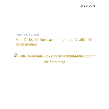
20,66 €
ab
Artikel-Nr.: 0011626
Anti-Diebstahl-Rucksack in Premium-Qualität für
Ihr Marketing