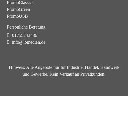
PromoClassics
PromoGreen
PromoUSB
Persönliche Beratung
01755243486
info@lbmedien.de
Hinweis:
Alle Angebote nur für Industrie, Handel, Handwerk
und Gewerbe. Kein Verkauf an Privatkunden.