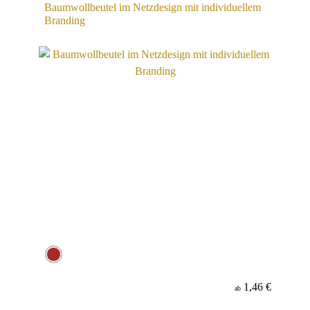
Baumwollbeutel im Netzdesign mit individuellem
Branding
1,46 €
ab