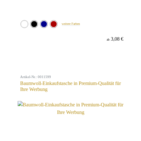
weitere Farben
3,08 €
ab
Artikel-Nr.: 0011599
Baumwoll-Einkaufstasche in Premium-Qualität für
Ihre Werbung