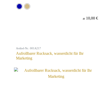
10,00 €
ab
Artikel-Nr.: 001A217
Aufrollbarer Rucksack, wasserdicht für Ihr
Marketing